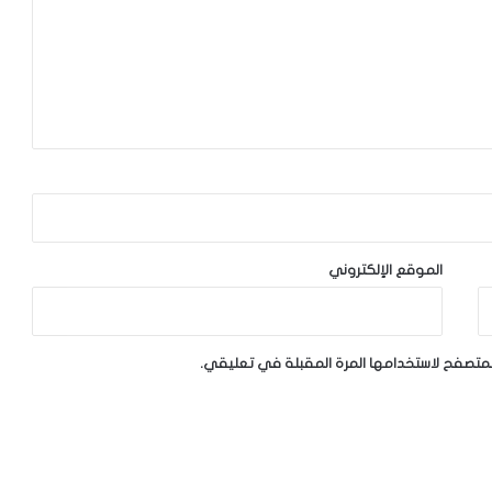
الموقع الإلكتروني
لمتصفح لاستخدامها المرة المقبلة في تعليقي.