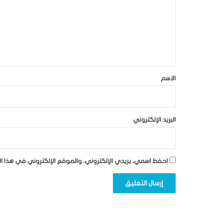
ت
ع
ل
ي
ق
*
الاسم
البريد الإلكتروني
احفظ اسمي، بريدي الإلكتروني، والموقع الإلكتروني في هذا ا