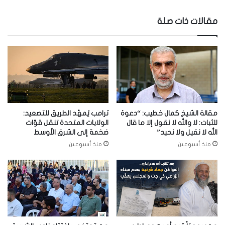
مقالات ذات صلة
مقالة الشيخ كمال خطيب: “دعوة
ترامب يُمهّد الطريق للتصعيد:
للثبات: لا والله لا نقول إلا ما قال
الولايات المتحدة تنقل قوّات
الله لا نقيل ولا نحيد”
ضخمة إلى الشرق الأوسط
منذ أسبوعين
منذ أسبوعين