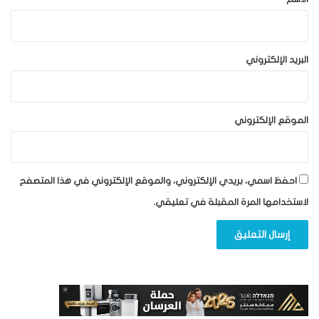
البريد الإلكتروني
الموقع الإلكتروني
احفظ اسمي، بريدي الإلكتروني، والموقع الإلكتروني في هذا المتصفح
لاستخدامها المرة المقبلة في تعليقي.