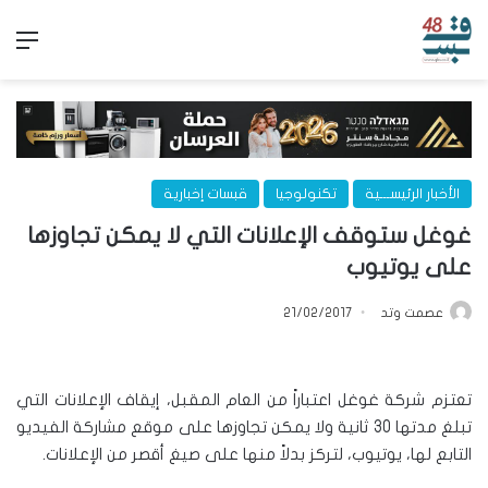
الق
الأخبار الرئيســـية
تكنولوجيا
قبسات إخبارية
غوغل ستوقف الإعلانات التي لا يمكن تجاوزها
على يوتيوب
عصمت وتد
21/02/2017
تعتزم شركة غوغل اعتباراً من العام المقبل، إيقاف الإعلانات التي
تبلغ مدتها 30 ثانية ولا يمكن تجاوزها على موقع مشاركة الفيديو
التابع لها، يوتيوب، لتركز بدلاً منها على صيغ أقصر من الإعلانات.