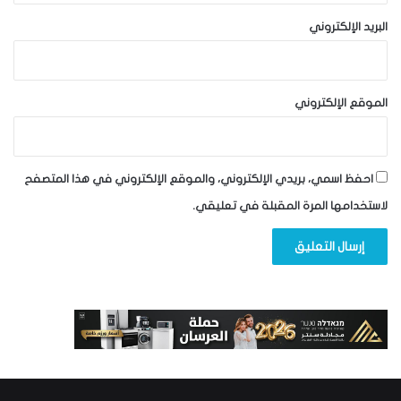
البريد الإلكتروني
الموقع الإلكتروني
احفظ اسمي، بريدي الإلكتروني، والموقع الإلكتروني في هذا المتصفح
لاستخدامها المرة المقبلة في تعليقي.