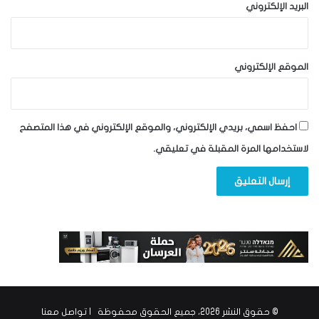
البريد الإلكتروني
الموقع الإلكتروني
احفظ اسمي، بريدي الإلكتروني، والموقع الإلكتروني في هذا المتصفح
لاستخدامها المرة المقبلة في تعليقي.
© حقوق النشر 2026، جميع الحقوق محفوظة |
تواصل معنا