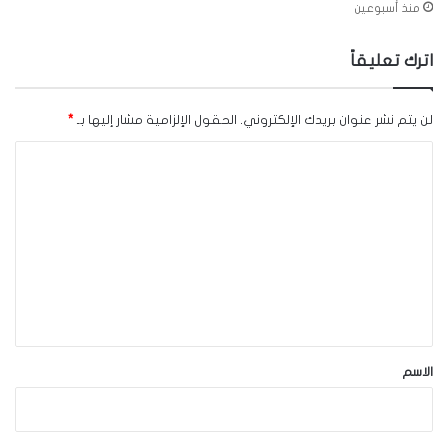
منذ أسبوعين
اترك تعليقاً
لن يتم نشر عنوان بريدك الإلكتروني.
الحقول الإلزامية مشار إليها بـ
*
ا
ل
ت
ع
ل
ي
ق
*
الاسم