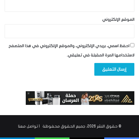
الموقع الإلكتروني
احفظ اسمي، بريدي الإلكتروني، والموقع الإلكتروني في هذا المتصفح
لاستخدامها المرة المقبلة في تعليقي.
© حقوق النشر 2026، جميع الحقوق محفوظة |
تواصل معنا