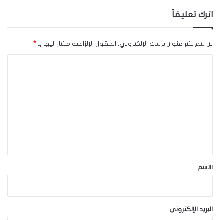
اترك تعليقاً
لن يتم نشر عنوان بريدك الإلكتروني.
الحقول الإلزامية مشار إليها بـ
*
ا
ل
ت
ع
ل
ي
ق
*
الاسم
البريد الإلكتروني