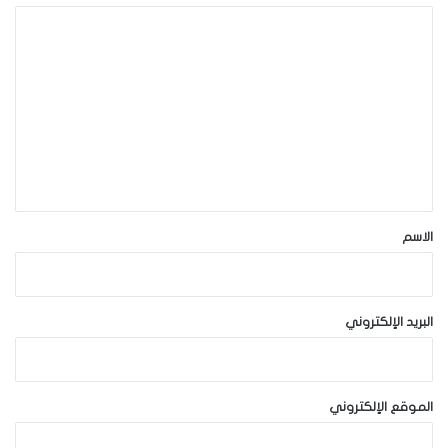
ا
ل
ت
ع
ل
ي
ق
*
الاسم
البريد الإلكتروني
الموقع الإلكتروني