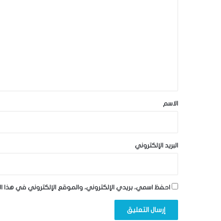
ل
ت
ع
ل
ي
ق
*
الاسم
البريد الإلكتروني
احفظ اسمي، بريدي الإلكتروني، والموقع الإلكتروني في هذا ا