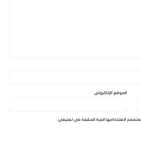
الموقع الإلكتروني
لمتصفح لاستخدامها المرة المقبلة في تعليقي.