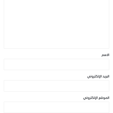
ا
ل
ت
ع
ل
ي
ق
*
الاسم
البريد الإلكتروني
الموقع الإلكتروني