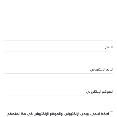
ت
ع
ل
ي
ق
*
الاسم
البريد الإلكتروني
الموقع الإلكتروني
احفظ اسمي، بريدي الإلكتروني، والموقع الإلكتروني في هذا المتصفح