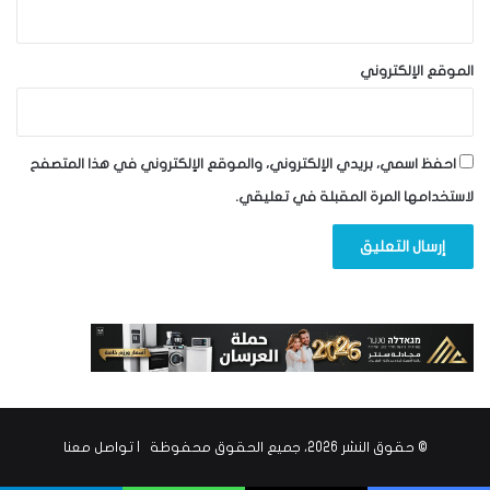
الموقع الإلكتروني
احفظ اسمي، بريدي الإلكتروني، والموقع الإلكتروني في هذا المتصفح
لاستخدامها المرة المقبلة في تعليقي.
© حقوق النشر 2026، جميع الحقوق محفوظة |
تواصل معنا