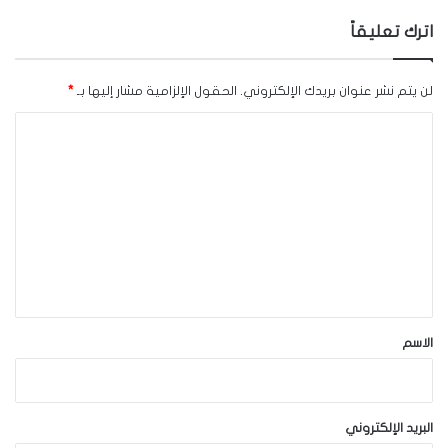
اترك تعليقاً
لن يتم نشر عنوان بريدك الإلكتروني.
الحقول الإلزامية مشار إليها بـ
*
ا
ل
ت
ع
ل
ي
ق
*
الاسم
البريد الإلكتروني