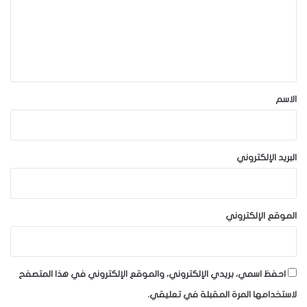
ع
ل
ي
ق
*
الاسم
البريد الإلكتروني
الموقع الإلكتروني
احفظ اسمي، بريدي الإلكتروني، والموقع الإلكتروني في هذا المتصفح
لاستخدامها المرة المقبلة في تعليقي.