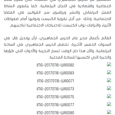
اجتماعية واقتصادية في اللجان البرلمانية، كما يتابعون النشاط
العمل البرلماني والنشر ويراقبون سن القوانين في القضايا
الاجتماعية، وذلك من أجل تقوية الكنيست ونوابها أمام ضغوطات
الأثرياء والتزامات نواب الكنيست للاحتياجات الاجتماعية لناخبيهم.
القائم بأعمال مدير عام الحرس الجماهيري، ارآن رونديل قال: في
السنوات الخمس الأخيرة، تخصص الحرس الجماهيري في الساحة
البرلمانية، والآن هذا حان الوقت لنسخ التجربة والأدوات التي طوّرها
والخبرة التي اكتسبها للساحة المحلية.