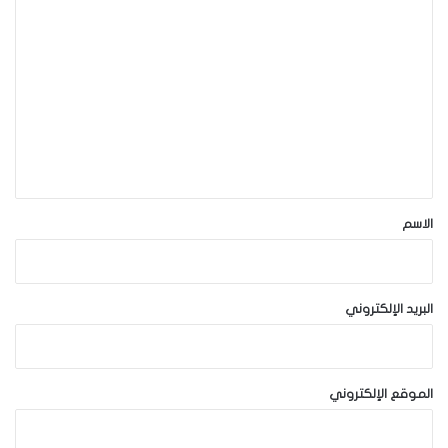
ا
ل
ت
ع
ل
ي
ق
*
الاسم
البريد الإلكتروني
الموقع الإلكتروني