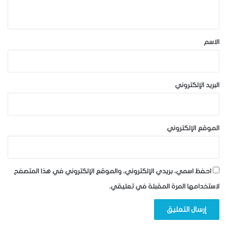
ي
ق
*
الاسم
البريد الإلكتروني
الموقع الإلكتروني
احفظ اسمي، بريدي الإلكتروني، والموقع الإلكتروني في هذا المتصفح
لاستخدامها المرة المقبلة في تعليقي.