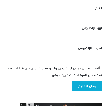
*
الاسم
البريد الإلكتروني
الموقع الإلكتروني
احفظ اسمي، بريدي الإلكتروني، والموقع الإلكتروني في هذا المتصفح
لاستخدامها المرة المقبلة في تعليقي.