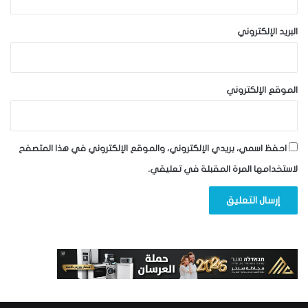
البريد الإلكتروني
الموقع الإلكتروني
احفظ اسمي، بريدي الإلكتروني، والموقع الإلكتروني في هذا المتصفح
لاستخدامها المرة المقبلة في تعليقي.