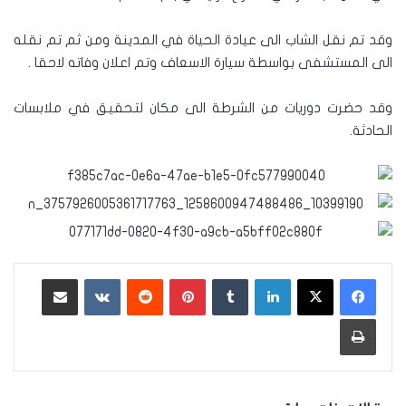
وقد تم نقل الشاب الى عيادة الحياة في المدينة ومن ثم تم نقله
الى المستشفى بواسطة سيارة الاسعاف وتم اعلان وفاته لاحقا .
وقد حضرت دوريات من الشرطة الى مكان لتحقيق في ملابسات
الحادثة.
لينكدإن
‏Tumblr
بينتيريست
‏Reddit
‏VKontakte
مشاركة عبر البريد
طباعة