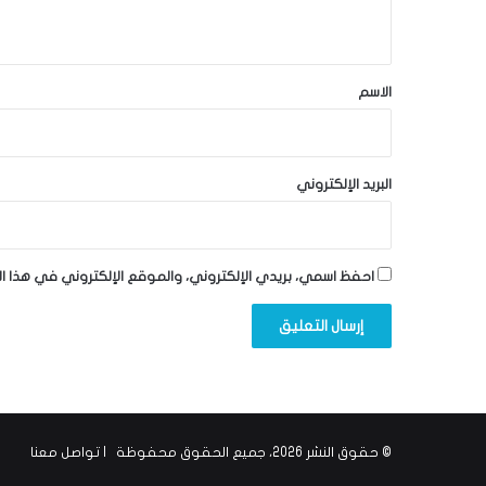
ي
ق
*
الاسم
البريد الإلكتروني
احفظ اسمي، بريدي الإلكتروني، والموقع الإلكتروني في هذا ا
© حقوق النشر 2026، جميع الحقوق محفوظة |
تواصل معنا