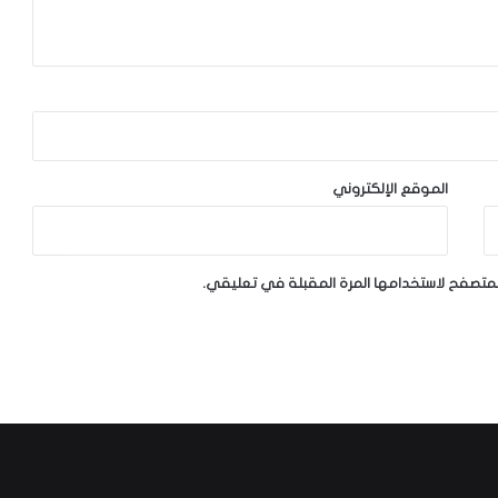
الموقع الإلكتروني
لمتصفح لاستخدامها المرة المقبلة في تعليقي.