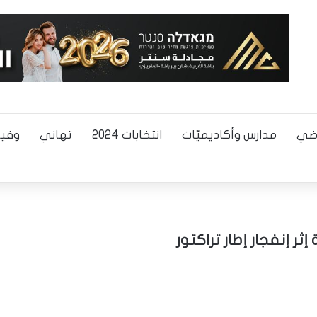
اضي
مدارس وأكاديميّات
انتخابات 2024
تهاني
وفيا
ثر إنفجار إطار تراكتور