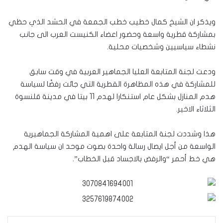
ويذكر ان الشيخ كمال خطيب خطب الجمعة في الحشد الذي حظي
بمشاركة قطرية واسعة وحضور اعضاء الكنيست العرب الى جانب
نشطاء سياسيين وشخصيات محلية.
ودعت لجنة المتابعة العليا الجماهير العربية في وقت سابق
للمشاركة في هذه المظاهرة القطرية التي جائت رفضًا لسياسة
هدم المنازل بشكل عام استنكارا لهدم 11 بيتا في مدينة قلنسوة
الثلاثاء الاخير.
هذا وشددت لجنة المتابعة على اهمية المشاركة الجماهيرية
الواسعة من أجل ايصال رسالة واحدة بصوت موحد ان سياسة الهدم
هي خط أحمر “والرفض بالاجساد قبل الخطاب”.