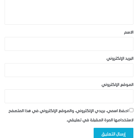
ل
ي
ق
*
الاسم
البريد الإلكتروني
الموقع الإلكتروني
احفظ اسمي، بريدي الإلكتروني، والموقع الإلكتروني في هذا المتصفح
لاستخدامها المرة المقبلة في تعليقي.