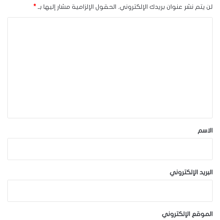
لن يتم نشر عنوان بريدك الإلكتروني.
الحقول الإلزامية مشار إليها بـ
*
ا
ل
ت
ع
ل
ي
ق
*
الاسم
البريد الإلكتروني
الموقع الإلكتروني