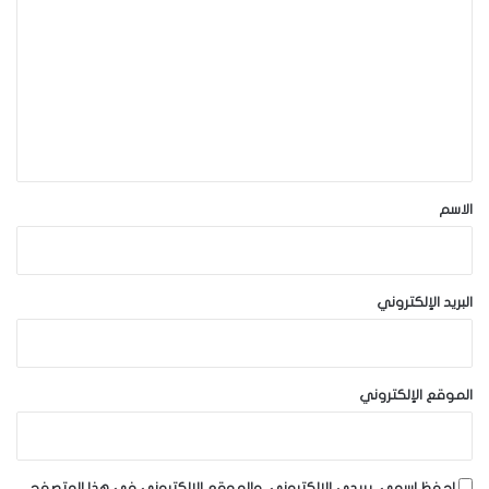
ل
ت
ع
ل
ي
ق
*
الاسم
البريد الإلكتروني
الموقع الإلكتروني
احفظ اسمي، بريدي الإلكتروني، والموقع الإلكتروني في هذا المتصفح