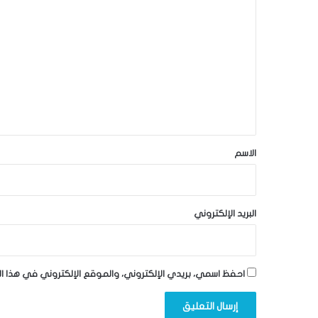
ل
ت
ع
ل
ي
ق
*
الاسم
البريد الإلكتروني
احفظ اسمي، بريدي الإلكتروني، والموقع الإلكتروني في هذا ا