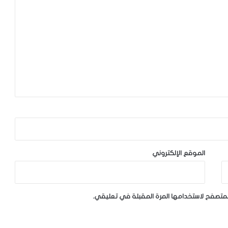
الموقع الإلكتروني
لمتصفح لاستخدامها المرة المقبلة في تعليقي.