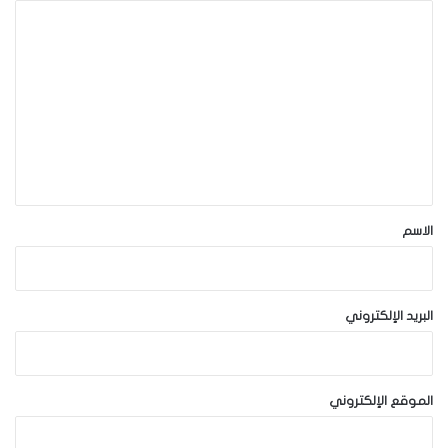
ا
ل
ت
ع
ل
ي
ق
*
الاسم
البريد الإلكتروني
الموقع الإلكتروني