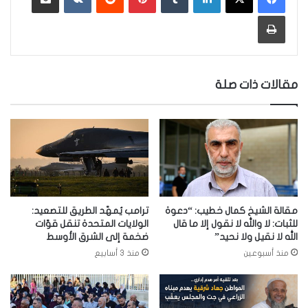
طباعة
مقالات ذات صلة
مقالة الشيخ كمال خطيب: “دعوة
ترامب يُمهّد الطريق للتصعيد:
للثبات: لا والله لا نقول إلا ما قال
الولايات المتحدة تنقل قوّات
الله لا نقيل ولا نحيد”
ضخمة إلى الشرق الأوسط
منذ أسبوعين
منذ 3 أسابيع