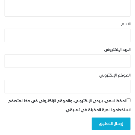
ي
ق
*
الاسم
البريد الإلكتروني
الموقع الإلكتروني
احفظ اسمي، بريدي الإلكتروني، والموقع الإلكتروني في هذا المتصفح
لاستخدامها المرة المقبلة في تعليقي.