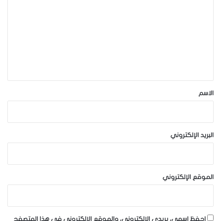
ل
ت
ع
ل
ي
ق
*
الاسم
البريد الإلكتروني
الموقع الإلكتروني
احفظ اسمي، بريدي الإلكتروني، والموقع الإلكتروني في هذا المتصفح