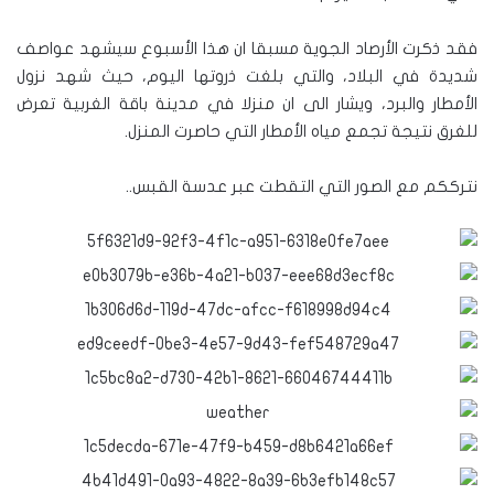
فقد ذكرت الأرصاد الجوية مسبقا ان هذا الأسبوع سيشهد عواصف
شديدة في البلاد، والتي بلغت ذروتها اليوم، حيث شهد نزول
الأمطار والبرد، ويشار الى ان منزلا في مدينة باقة الغربية تعرض
للغرق نتيجة تجمع مياه الأمطار التي حاصرت المنزل.
نترككم مع الصور التي التقطت عبر عدسة القبس..