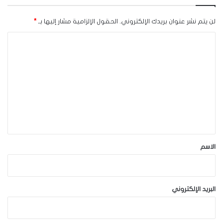
لن يتم نشر عنوان بريدك الإلكتروني.
الحقول الإلزامية مشار إليها بـ
*
ا
ل
ت
ع
ل
ي
ق
*
الاسم
البريد الإلكتروني