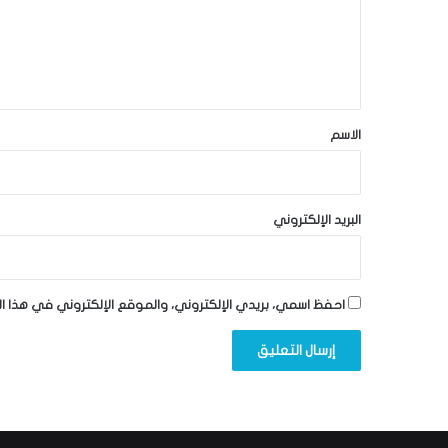
ع
ل
ي
ق
*
الاسم
البريد الإلكتروني
احفظ اسمي، بريدي الإلكتروني، والموقع الإلكتروني في هذا ا