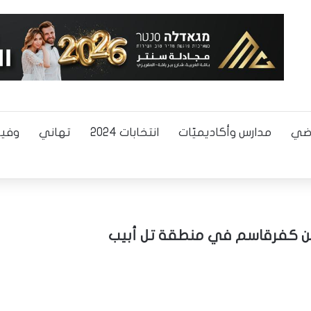
اضي
مدارس وأكاديميّات
انتخابات 2024
تهاني
وفيا
 من كفرقاسم في منطقة تل أبيب