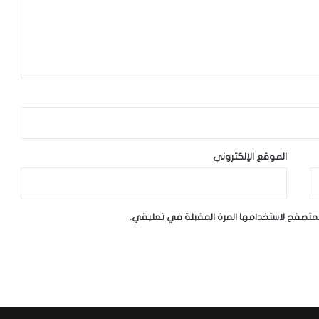
الموقع الإلكتروني
لمتصفح لاستخدامها المرة المقبلة في تعليقي.