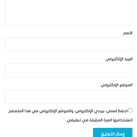
ل
ي
ق
*
الاسم
البريد الإلكتروني
الموقع الإلكتروني
احفظ اسمي، بريدي الإلكتروني، والموقع الإلكتروني في هذا المتصفح
لاستخدامها المرة المقبلة في تعليقي.