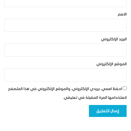
ق
*
الاسم
البريد الإلكتروني
الموقع الإلكتروني
احفظ اسمي، بريدي الإلكتروني، والموقع الإلكتروني في هذا المتصفح
لاستخدامها المرة المقبلة في تعليقي.