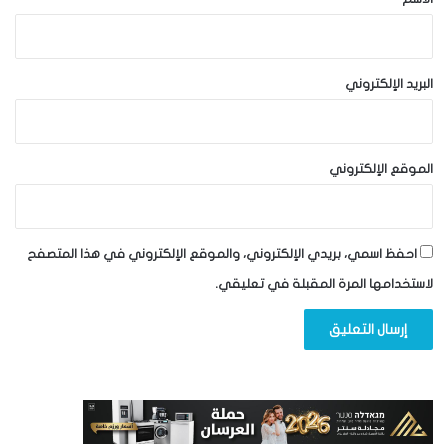
البريد الإلكتروني
الموقع الإلكتروني
احفظ اسمي، بريدي الإلكتروني، والموقع الإلكتروني في هذا المتصفح
لاستخدامها المرة المقبلة في تعليقي.