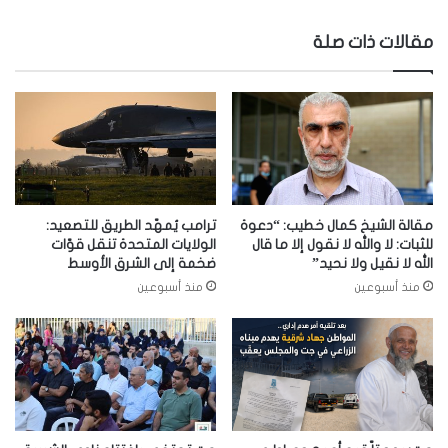
مقالات ذات صلة
مقالة الشيخ كمال خطيب: “دعوة
ترامب يُمهّد الطريق للتصعيد:
للثبات: لا والله لا نقول إلا ما قال
الولايات المتحدة تنقل قوّات
الله لا نقيل ولا نحيد”
ضخمة إلى الشرق الأوسط
منذ أسبوعين
منذ أسبوعين