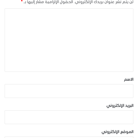
لن يتم نشر عنوان بريدك الإلكتروني.
الحقول الإلزامية مشار إليها بـ
*
ا
ل
ت
ع
ل
ي
ق
*
الاسم
البريد الإلكتروني
الموقع الإلكتروني