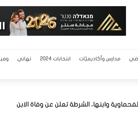
اضي
مدارس وأكاديميّات
انتخابات 2024
تهاني
وفيا
لفحماوية وابنها، الشرطة تعلن عن وفاة الابن