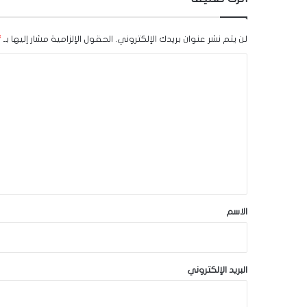
لن يتم نشر عنوان بريدك الإلكتروني.
الحقول الإلزامية مشار إليها بـ
*
ا
ل
ت
ع
ل
ي
ق
*
الاسم
البريد الإلكتروني