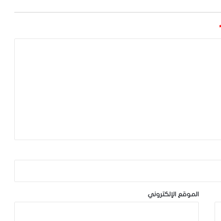
الموقع الإلكتروني