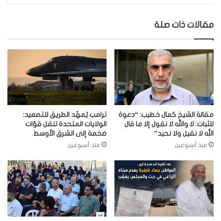
مقالات ذات صلة
مقالة الشيخ كمال خطيب: “دعوة
ترامب يُمهّد الطريق للتصعيد:
للثبات: لا والله لا نقول إلا ما قال
الولايات المتحدة تنقل قوّات
الله لا نقيل ولا نحيد”
ضخمة إلى الشرق الأوسط
منذ أسبوعين
منذ أسبوعين