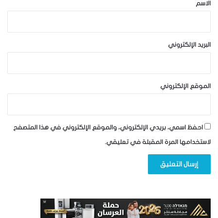
*
الاسم
البريد الإلكتروني
الموقع الإلكتروني
احفظ اسمي، بريدي الإلكتروني، والموقع الإلكتروني في هذا المتصفح
لاستخدامها المرة المقبلة في تعليقي.