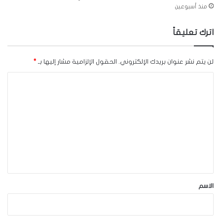
منذ أسبوعين
اترك تعليقاً
لن يتم نشر عنوان بريدك الإلكتروني.
الحقول الإلزامية مشار إليها بـ
*
ا
ل
ت
ع
ل
ي
ق
*
الاسم