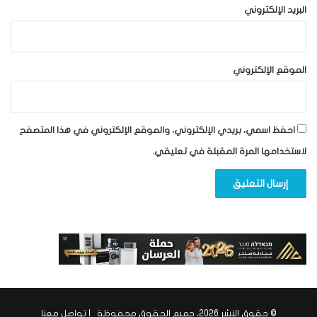
البريد الإلكتروني
الموقع الإلكتروني
احفظ اسمي، بريدي الإلكتروني، والموقع الإلكتروني في هذا المتصفح
لاستخدامها المرة المقبلة في تعليقي.
© حقوق النشر 2026، جميع الحقوق محفوظة |
تواصل معنا