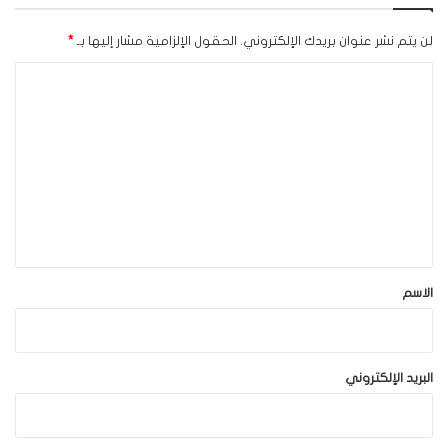
لن يتم نشر عنوان بريدك الإلكتروني.
الحقول الإلزامية مشار إليها بـ
*
ا
ل
ت
ع
ل
ي
ق
*
الاسم
البريد الإلكتروني