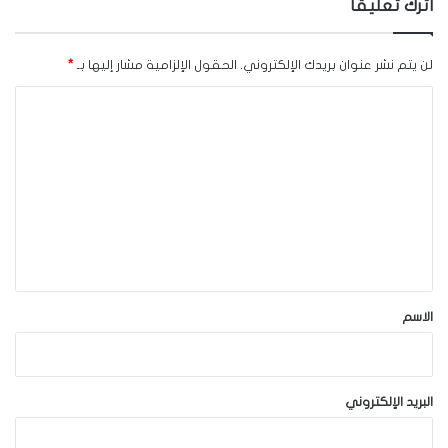
اترك تعليقاً
لن يتم نشر عنوان بريدك الإلكتروني.
الحقول الإلزامية مشار إليها بـ
*
ا
ل
ت
ع
ل
ي
ق
*
الاسم
البريد الإلكتروني