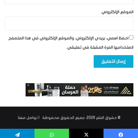
الموقع الإلكتروني
احفظ اسمي، بريدي الإلكتروني، والموقع الإلكتروني في هذا المتصفح
لاستخدامها المرة المقبلة في تعليقي.
© حقوق النشر 2026، جميع الحقوق محفوظة |
تواصل معنا