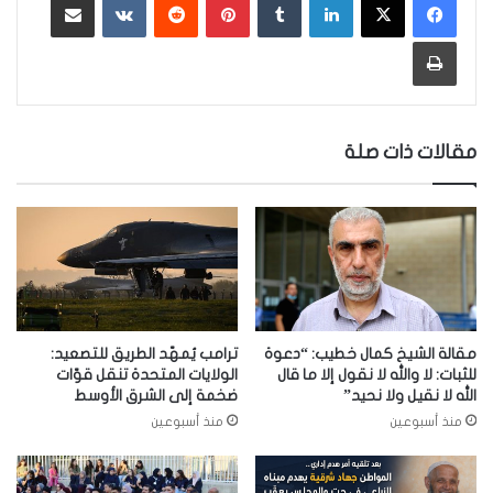
طباعة
مقالات ذات صلة
مقالة الشيخ كمال خطيب: “دعوة
ترامب يُمهّد الطريق للتصعيد:
للثبات: لا والله لا نقول إلا ما قال
الولايات المتحدة تنقل قوّات
الله لا نقيل ولا نحيد”
ضخمة إلى الشرق الأوسط
منذ أسبوعين
منذ أسبوعين