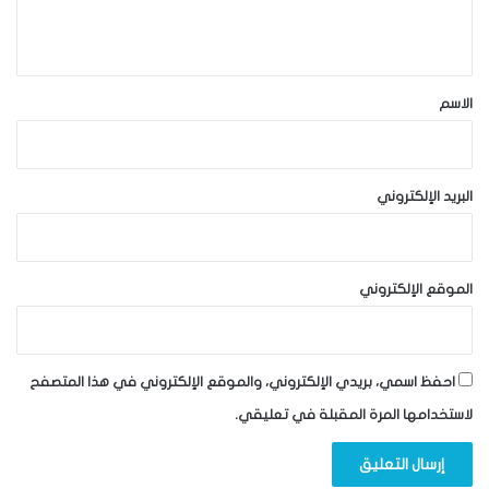
ي
ق
*
الاسم
البريد الإلكتروني
الموقع الإلكتروني
احفظ اسمي، بريدي الإلكتروني، والموقع الإلكتروني في هذا المتصفح
لاستخدامها المرة المقبلة في تعليقي.