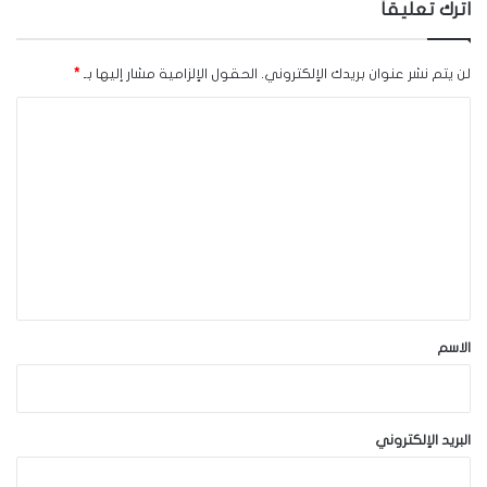
اترك تعليقاً
لن يتم نشر عنوان بريدك الإلكتروني.
الحقول الإلزامية مشار إليها بـ
*
ا
ل
ت
ع
ل
ي
ق
*
الاسم
البريد الإلكتروني