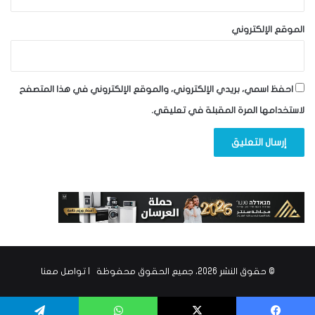
الموقع الإلكتروني
احفظ اسمي، بريدي الإلكتروني، والموقع الإلكتروني في هذا المتصفح
لاستخدامها المرة المقبلة في تعليقي.
© حقوق النشر 2026، جميع الحقوق محفوظة |
تواصل معنا