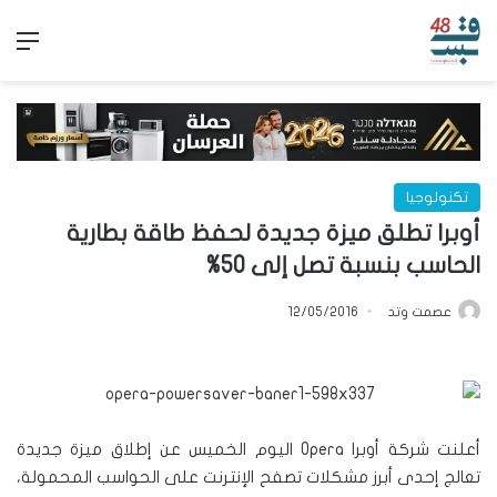
الق
تكنولوجيا
أوبرا تطلق ميزة جديدة لحفظ طاقة بطارية
الحاسب بنسبة تصل إلى 50%
عصمت وتد
12/05/2016
أعلنت شركة أوبرا Opera اليوم الخميس عن إطلاق ميزة جديدة
تعالج إحدى أبرز مشكلات تصفح الإنترنت على الحواسب المحمولة،