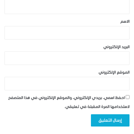
ي
ق
*
الاسم
البريد الإلكتروني
الموقع الإلكتروني
احفظ اسمي، بريدي الإلكتروني، والموقع الإلكتروني في هذا المتصفح
لاستخدامها المرة المقبلة في تعليقي.