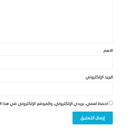
ت
ع
ل
ي
ق
*
الاسم
البريد الإلكتروني
احفظ اسمي، بريدي الإلكتروني، والموقع الإلكتروني في هذا ا