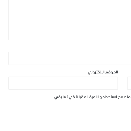
الموقع الإلكتروني
لمتصفح لاستخدامها المرة المقبلة في تعليقي.