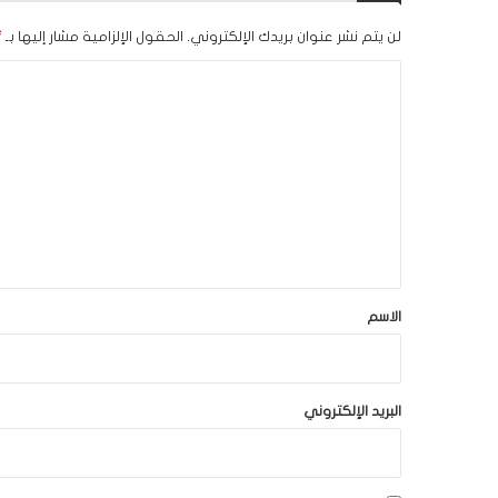
لن يتم نشر عنوان بريدك الإلكتروني.
الحقول الإلزامية مشار إليها بـ
*
ا
ل
ت
ع
ل
ي
ق
*
الاسم
البريد الإلكتروني