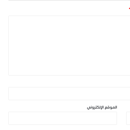
الموقع الإلكتروني