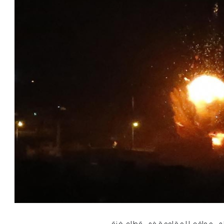
ت على مواقع للمقاومة في قطاع غزة.