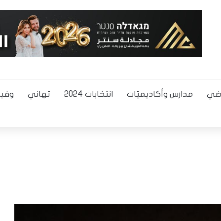
اضي
مدارس وأكاديميّات
انتخابات 2024
تهاني
وفيا