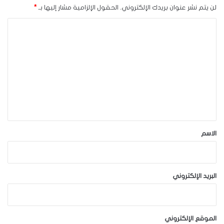
لن يتم نشر عنوان بريدك الإلكتروني.
الحقول الإلزامية مشار إليها بـ
*
ا
ل
ت
ع
ل
ي
ق
*
الاسم
البريد الإلكتروني
الموقع الإلكتروني