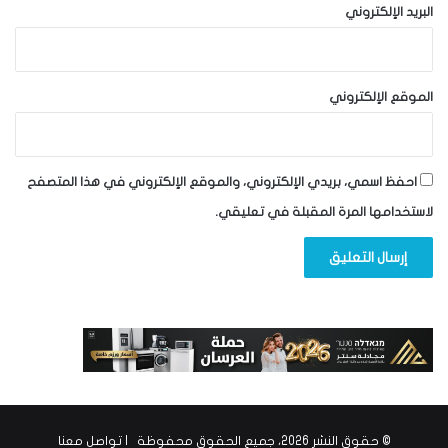
البريد الإلكتروني
الموقع الإلكتروني
احفظ اسمي، بريدي الإلكتروني، والموقع الإلكتروني في هذا المتصفح
لاستخدامها المرة المقبلة في تعليقي.
© حقوق النشر 2026، جميع الحقوق محفوظة |
تواصل معنا