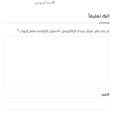
منذ أسبوعين
اترك تعليقاً
لن يتم نشر عنوان بريدك الإلكتروني.
الحقول الإلزامية مشار إليها بـ
*
ا
ل
ت
ع
ل
ي
ق
*
الاسم