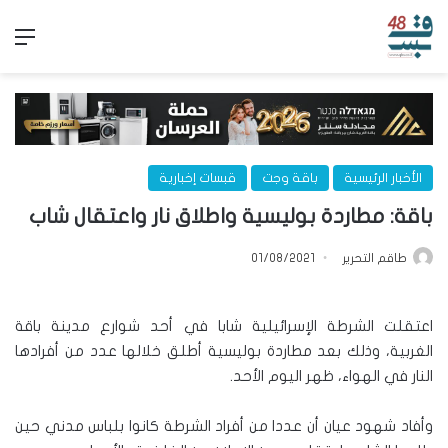
الق
الأخبار الرئيسية
باقة وجت
قبسات إخبارية
باقة: مطاردة بوليسية واطلاق نار واعتقال شاب
طاقم التحرير
01/08/2021
اعتقلت الشرطة الإسرائيلية شابا في أحد شوارع مدينة باقة
الغربية، وذلك بعد مطاردة بوليسية أطلق خلالها عدد من أفرادها
النار في الهواء، ظهر اليوم الأحد.
وأفاد شهود عيان أن عددا من أفراد الشرطة كانوا بلباس مدني حين