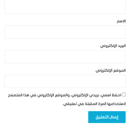
ي
ق
*
الاسم
البريد الإلكتروني
الموقع الإلكتروني
احفظ اسمي، بريدي الإلكتروني، والموقع الإلكتروني في هذا المتصفح
لاستخدامها المرة المقبلة في تعليقي.