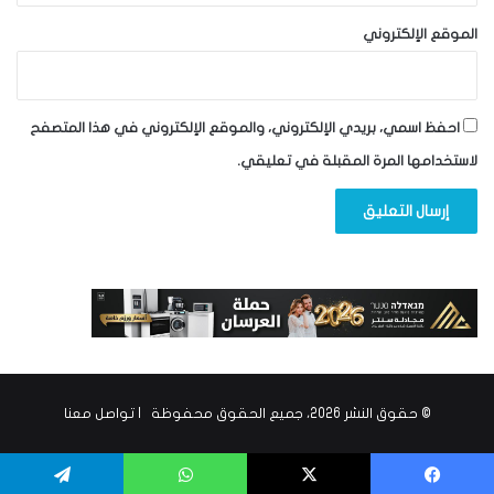
الموقع الإلكتروني
احفظ اسمي، بريدي الإلكتروني، والموقع الإلكتروني في هذا المتصفح
لاستخدامها المرة المقبلة في تعليقي.
© حقوق النشر 2026، جميع الحقوق محفوظة |
تواصل معنا