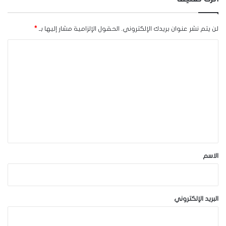
لن يتم نشر عنوان بريدك الإلكتروني.
الحقول الإلزامية مشار إليها بـ
*
ا
ل
ت
ع
ل
ي
ق
*
الاسم
البريد الإلكتروني