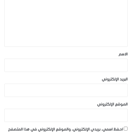
ت
ع
ل
ي
ق
*
الاسم
البريد الإلكتروني
الموقع الإلكتروني
احفظ اسمي، بريدي الإلكتروني، والموقع الإلكتروني في هذا المتصفح