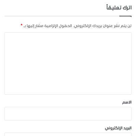
اترك تعليقاً
لن يتم نشر عنوان بريدك الإلكتروني.
الحقول الإلزامية مشار إليها بـ
*
ا
ل
ت
ع
ل
ي
ق
*
الاسم
البريد الإلكتروني