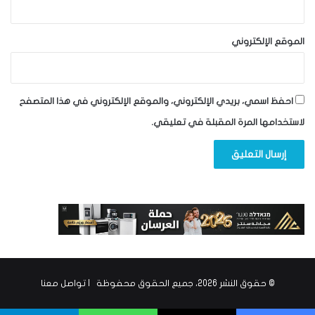
الموقع الإلكتروني
احفظ اسمي، بريدي الإلكتروني، والموقع الإلكتروني في هذا المتصفح
لاستخدامها المرة المقبلة في تعليقي.
© حقوق النشر 2026، جميع الحقوق محفوظة |
تواصل معنا