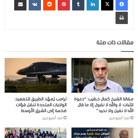
طباعة
مقالات ذات صلة
مقالة الشيخ كمال خطيب: “دعوة
ترامب يُمهّد الطريق للتصعيد:
للثبات: لا والله لا نقول إلا ما قال
الولايات المتحدة تنقل قوّات
الله لا نقيل ولا نحيد”
ضخمة إلى الشرق الأوسط
منذ أسبوعين
منذ أسبوعين