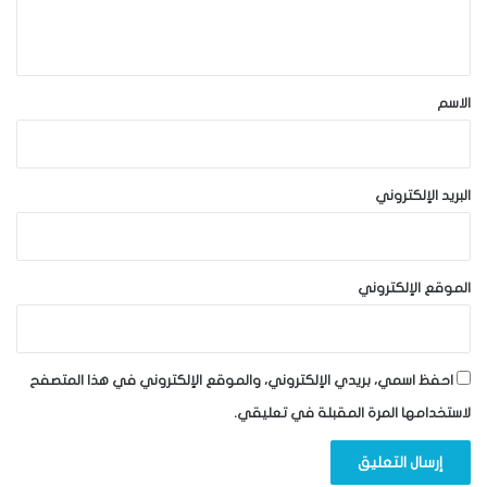
ي
ق
*
الاسم
البريد الإلكتروني
الموقع الإلكتروني
احفظ اسمي، بريدي الإلكتروني، والموقع الإلكتروني في هذا المتصفح
لاستخدامها المرة المقبلة في تعليقي.