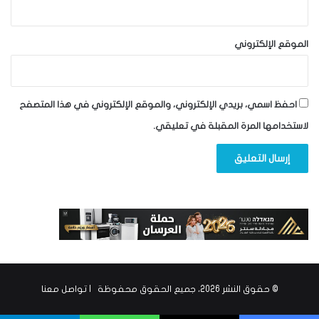
الموقع الإلكتروني
احفظ اسمي، بريدي الإلكتروني، والموقع الإلكتروني في هذا المتصفح
لاستخدامها المرة المقبلة في تعليقي.
© حقوق النشر 2026، جميع الحقوق محفوظة |
تواصل معنا