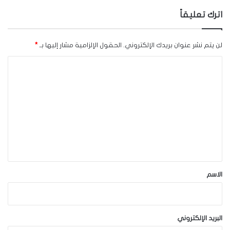
اترك تعليقاً
لن يتم نشر عنوان بريدك الإلكتروني.
الحقول الإلزامية مشار إليها بـ
*
ا
ل
ت
ع
ل
ي
ق
*
الاسم
البريد الإلكتروني