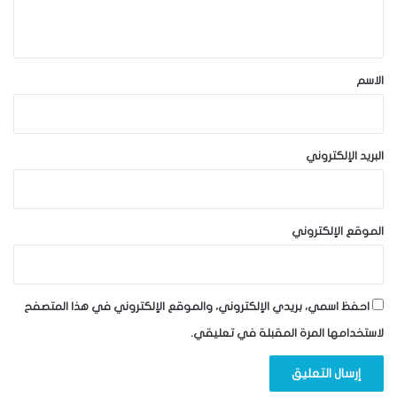
ي
ق
*
الاسم
البريد الإلكتروني
الموقع الإلكتروني
احفظ اسمي، بريدي الإلكتروني، والموقع الإلكتروني في هذا المتصفح
لاستخدامها المرة المقبلة في تعليقي.