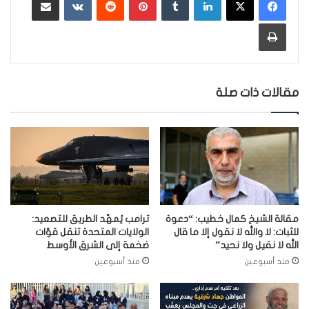
طباعة
مقالات ذات صلة
مقالة الشيخ كمال خطيب: “دعوة
ترامب يُمهّد الطريق للتصعيد:
للثبات: لا والله لا نقول إلا ما قال
الولايات المتحدة تنقل قوّات
الله لا نقيل ولا نحيد”
ضخمة إلى الشرق الأوسط
منذ أسبوعين
منذ أسبوعين