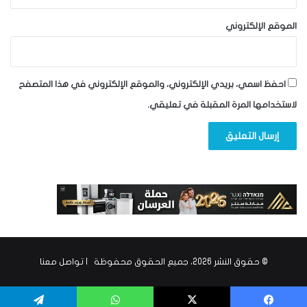
الموقع الإلكتروني
احفظ اسمي، بريدي الإلكتروني، والموقع الإلكتروني في هذا المتصفح
لاستخدامها المرة المقبلة في تعليقي.
© حقوق النشر 2026، جميع الحقوق محفوظة |
تواصل معنا