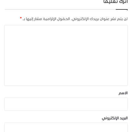
اترك تعليقاً
لن يتم نشر عنوان بريدك الإلكتروني.
الحقول الإلزامية مشار إليها بـ
*
ا
ل
ت
ع
ل
ي
ق
*
الاسم
البريد الإلكتروني